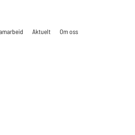
amarbeid
Aktuelt
Om oss