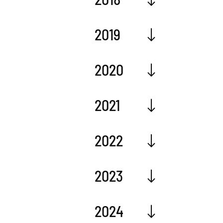
2019
2020
2021
2022
2023
2024