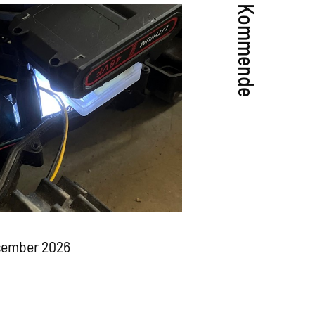
Kommende
esember 2026