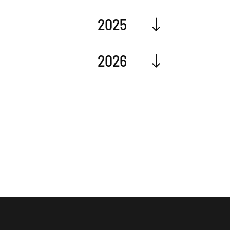
2025
2026