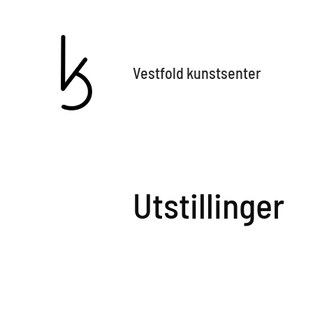
Vestfold kunstsenter
Utstillinger