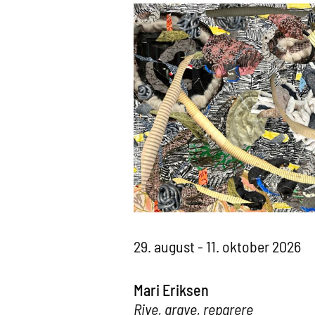
29. august - 11. oktober 2026
Mari Eriksen
Rive, grave, reparere