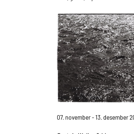
07. november - 13. desember 2