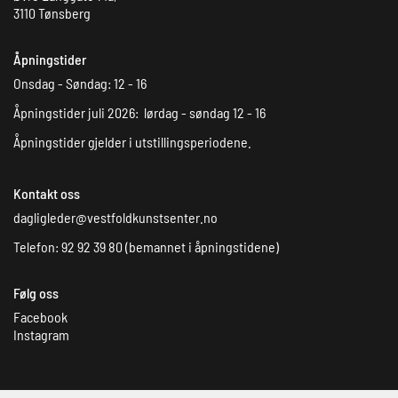
3110 Tønsberg
Åpningstider
Onsdag - Søndag: 12 - 16
Åpningstider juli 2026: lørdag - søndag 12 - 16
Åpningstider gjelder i utstillingsperiodene.
Kontakt oss
dagligleder@vestfoldkunstsenter.no
Telefon: 92 92 39 80 (bemannet i åpningstidene)
Følg oss
Facebook
Instagram