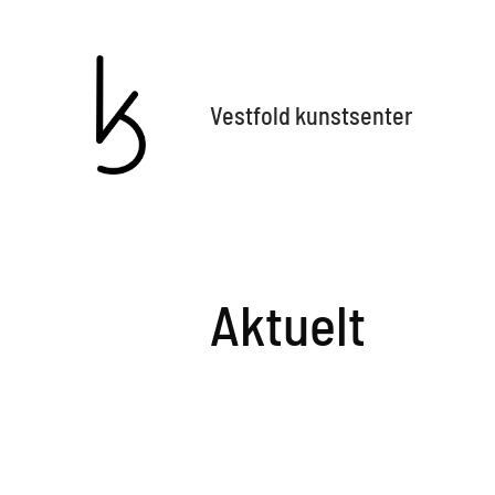
Vestfold kunstsenter
Aktuelt