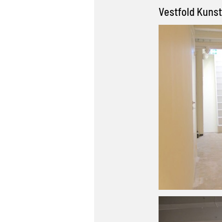
Vestfold Kuns