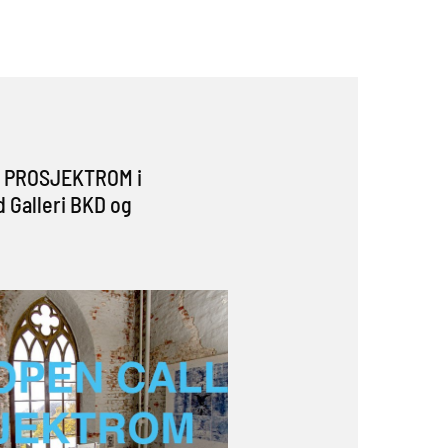
/ PROSJEKTROM i
 Galleri BKD og