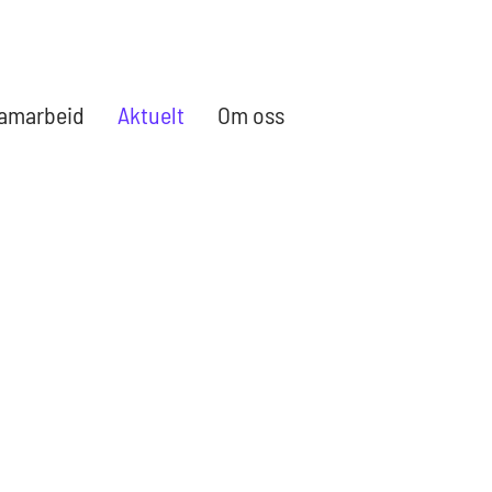
amarbeid
Aktuelt
Om oss