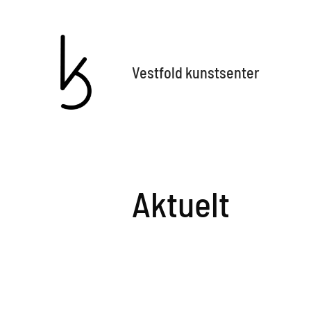
Vestfold kunstsenter
Aktuelt