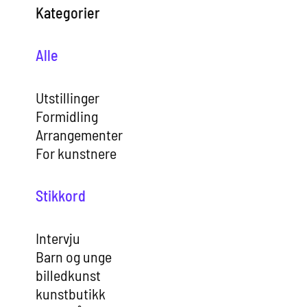
Kategorier
Alle
Utstillinger
Formidling
Arrangementer
For kunstnere
Stikkord
Intervju
Barn og unge
billedkunst
kunstbutikk