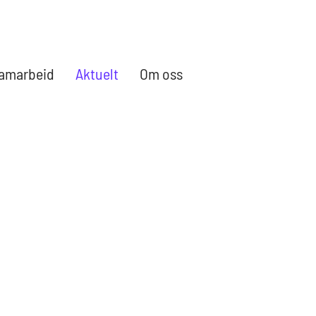
amarbeid
Aktuelt
Om oss