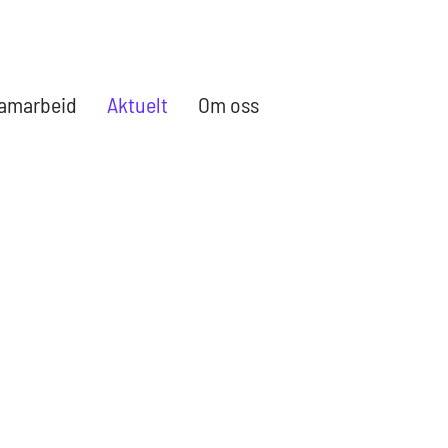
amarbeid
Aktuelt
Om oss