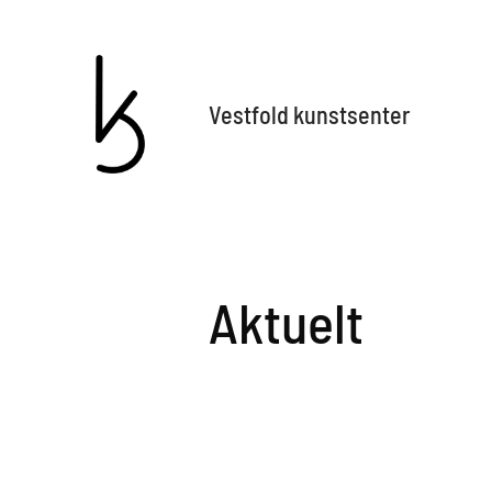
Vestfold kunstsenter
Aktuelt