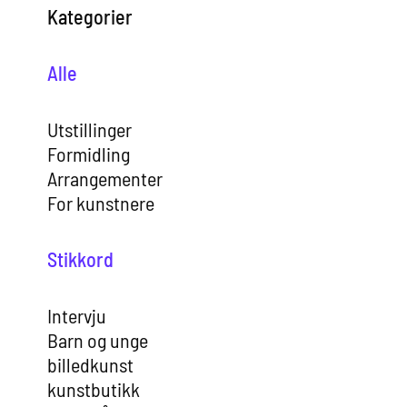
Kategorier
Alle
Utstillinger
Formidling
Arrangementer
For kunstnere
Stikkord
Intervju
Barn og unge
billedkunst
kunstbutikk