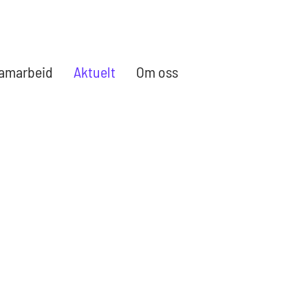
amarbeid
Aktuelt
Om oss