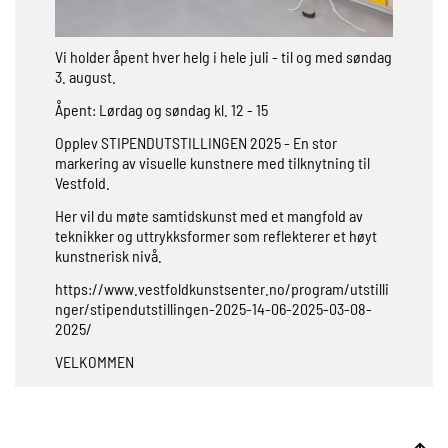
Vi holder åpent hver helg i hele juli - til og med søndag
3. august.
Åpent: Lørdag og søndag kl. 12 - 15
Opplev STIPENDUTSTILLINGEN 2025 - En stor
markering av visuelle kunstnere med tilknytning til
Vestfold.
Her vil du møte samtidskunst med et mangfold av
teknikker og uttrykksformer som reflekterer et høyt
kunstnerisk nivå.
https://www.vestfoldkunstsenter.no/program/utstilli
nger/stipendutstillingen-2025-14-06-2025-03-08-
2025/
VELKOMMEN