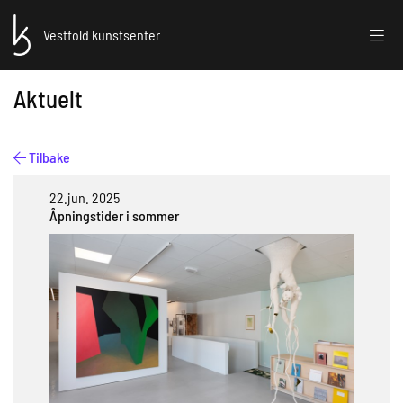
Vestfold kunstsenter
Aktuelt
Tilbake
22.jun. 2025
Åpningstider i sommer