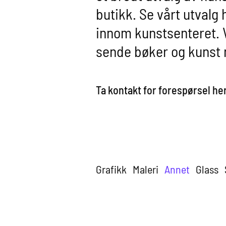
butikk. Se vårt utvalg 
innom kunstsenteret. 
sende bøker og kunst
Ta kontakt for forespørsel her
Grafikk
Maleri
Annet
Glass