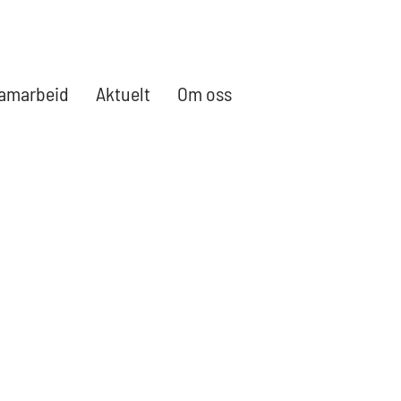
amarbeid
Aktuelt
Om oss