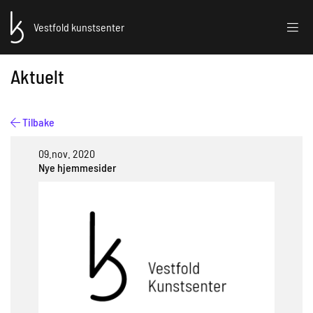
Vestfold kunstsenter
Aktuelt
Tilbake
09.nov. 2020
Nye hjemmesider