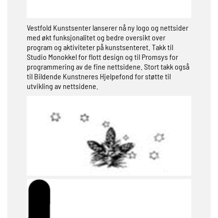
Vestfold Kunstsenter lanserer nå ny logo og nettsider
med økt funksjonalitet og bedre oversikt over
program og aktiviteter på kunstsenteret. Takk til
Studio Monokkel for flott design og til Promsys for
programmering av de fine nettsidene. Stort takk også
til Bildende Kunstneres Hjelpefond for støtte til
utvikling av nettsidene.