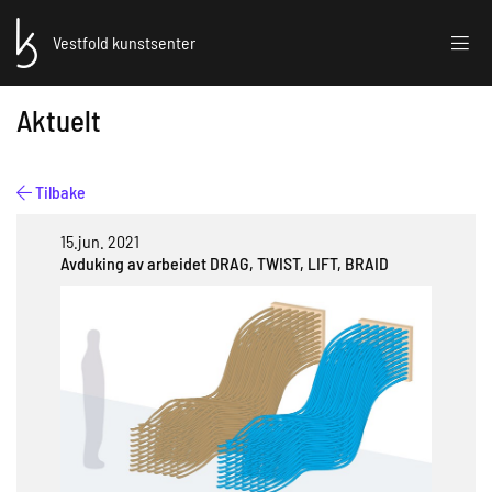
Vestfold kunstsenter
Aktuelt
Tilbake
15.jun. 2021
Avduking av arbeidet DRAG, TWIST, LIFT, BRAID